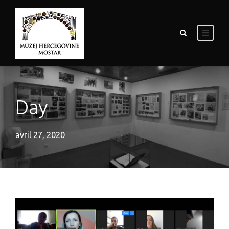
Day
avril 27, 2020