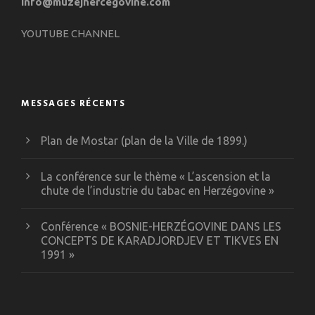
info@muzejhercegovine.com
YOUTUBE CHANNEL
MESSAGES RÉCENTS
Plan de Mostar (plan de la Ville de 1899.)
La conférence sur le thème « L’ascension et la
chute de l’industrie du tabac en Herzégovine »
Conférence « BOSNIE-HERZÉGOVINE DANS LES
CONCEPTS DE KARADJORDJEV ET TIKVES EN
1991 »