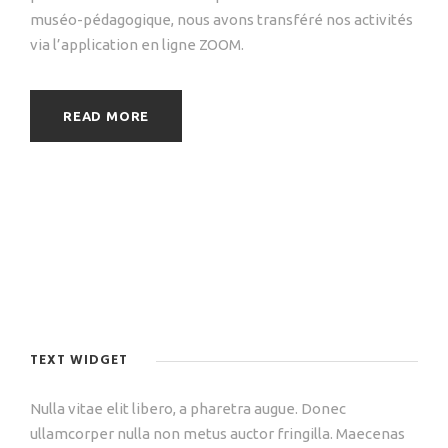
muséo-pédagogique, nous avons transféré nos activités
via l’application en ligne ZOOM.
READ MORE
TEXT WIDGET
Nulla vitae elit libero, a pharetra augue. Donec
ullamcorper nulla non metus auctor fringilla. Maecenas