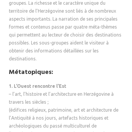
groupes. La richesse et le caractère unique du
territoire de l’Herzégovine sont liés à de nombreux
aspects importants. La narration de ses principales
formes et contenus passe par quatre méta-thèmes
qui permettent au lecteur de choisir des destinations
possibles. Les sous-groupes aident le visiteur à
obtenir des informations détaillées sur les
destinations.
Métatopiques:
1. L’Ouest rencontre l’Est
– l’art, l’histoire et l’architecture en Herzégovine à
travers les siècles ;
(édifices religieux, patrimoine, art et architecture de
l’Antiquité à nos jours, artefacts historiques et
archéologiques du passé multiculturel de