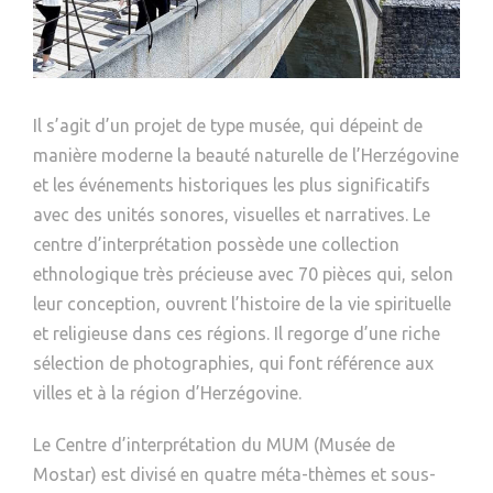
Il s’agit d’un projet de type musée, qui dépeint de
manière moderne la beauté naturelle de l’Herzégovine
et les événements historiques les plus significatifs
avec des unités sonores, visuelles et narratives. Le
centre d’interprétation possède une collection
ethnologique très précieuse avec 70 pièces qui, selon
leur conception, ouvrent l’histoire de la vie spirituelle
et religieuse dans ces régions. Il regorge d’une riche
sélection de photographies, qui font référence aux
villes et à la région d’Herzégovine.
Le Centre d’interprétation du MUM (Musée de
Mostar) est divisé en quatre méta-thèmes et sous-