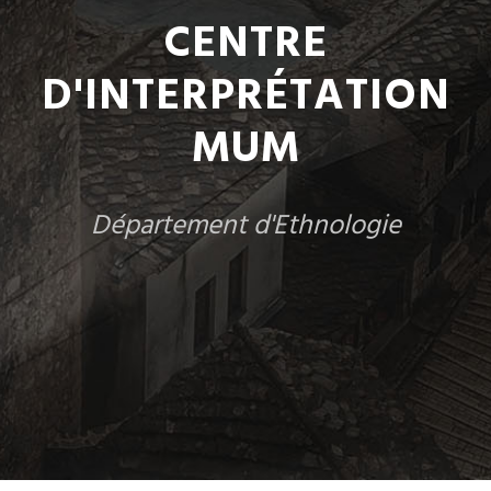
CENTRE
D'INTERPRÉTATION
MUM
Département d'Ethnologie