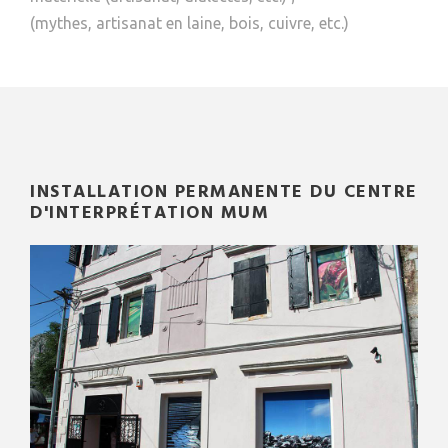
(mythes, artisanat en laine, bois, cuivre, etc.)
INSTALLATION PERMANENTE DU CENTRE
D'INTERPRÉTATION MUM