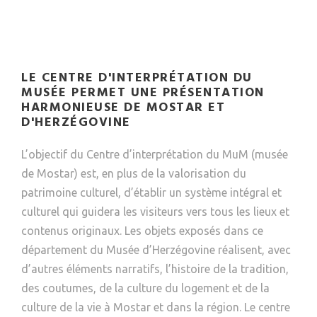
LE CENTRE D'INTERPRÉTATION DU
MUSÉE PERMET UNE PRÉSENTATION
HARMONIEUSE DE MOSTAR ET
D'HERZÉGOVINE
L’objectif du Centre d’interprétation du MuM (musée
de Mostar) est, en plus de la valorisation du
patrimoine culturel, d’établir un système intégral et
culturel qui guidera les visiteurs vers tous les lieux et
contenus originaux. Les objets exposés dans ce
département du Musée d’Herzégovine réalisent, avec
d’autres éléments narratifs, l’histoire de la tradition,
des coutumes, de la culture du logement et de la
culture de la vie à Mostar et dans la région. Le centre