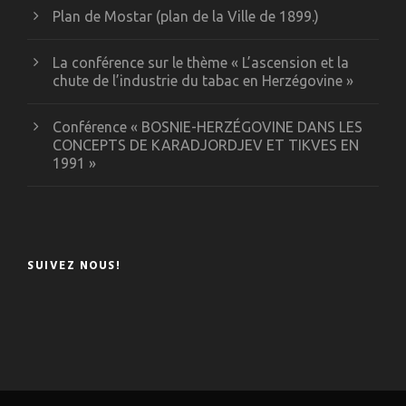
Plan de Mostar (plan de la Ville de 1899.)
La conférence sur le thème « L’ascension et la
chute de l’industrie du tabac en Herzégovine »
Conférence « BOSNIE-HERZÉGOVINE DANS LES
CONCEPTS DE KARADJORDJEV ET TIKVES EN
1991 »
SUIVEZ NOUS!