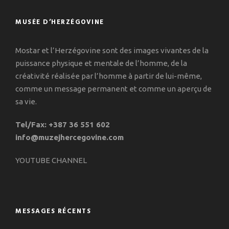
MUSÉE D’HERZÉGOVINE
Mostar et l’Herzégovine sont des images vivantes de la
puissance physique et mentale de l’homme, de la
créativité réalisée par l’homme à partir de lui-même,
comme un message permanent et comme un aperçu de
sa vie.
Tel/Fax: +387 36 551 602
info@muzejhercegovine.com
YOUTUBE CHANNEL
MESSAGES RÉCENTS