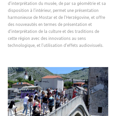
d’interprétation du musée, de par sa géométrie et sa
disposition à l’intérieur, permet une présentation
harmonieuse de Mostar et de l’Herzégovine, et offre
des nouveautés en termes de présentation et
d’interprétation de la culture et des traditions de
cette région avec des innovations au sens
technologique, et l’utilisation d’effets audiovisuels.