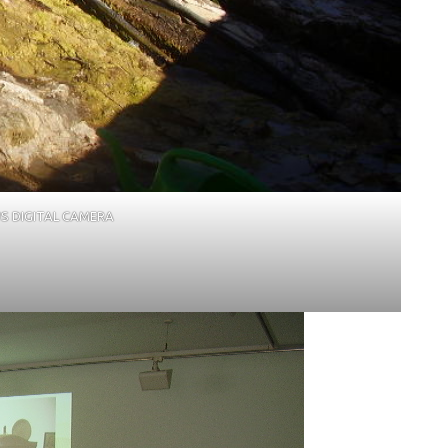
S DIGITAL CAMERA