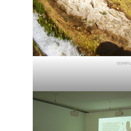
OLYMPU