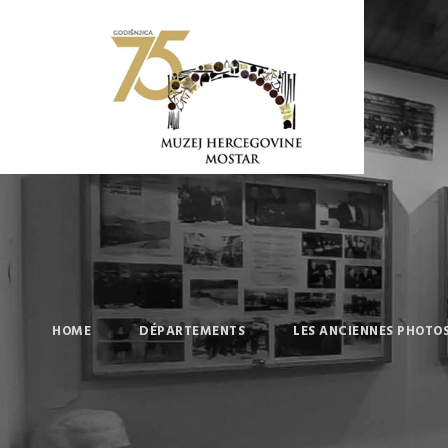
HOME
DÉPARTEMENTS
LES ANCIENNES PHOTO