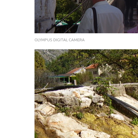
OLYMPUS DIGITAL CAMERA