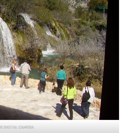
S DIGITAL CAMERA