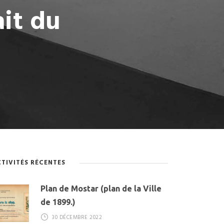
ait du
TIVITÉS RÉCENTES
Plan de Mostar (plan de la Ville
de 1899.)
30 DÉCEMBRE 2022