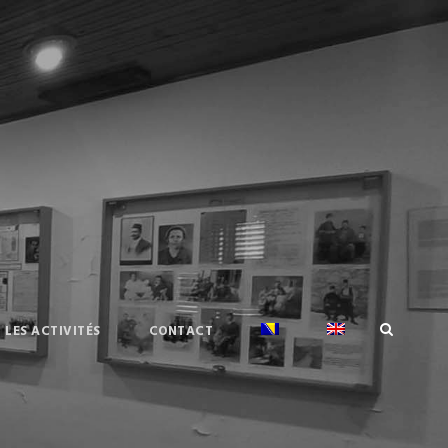
LES ACTIVITÉS
CONTACT