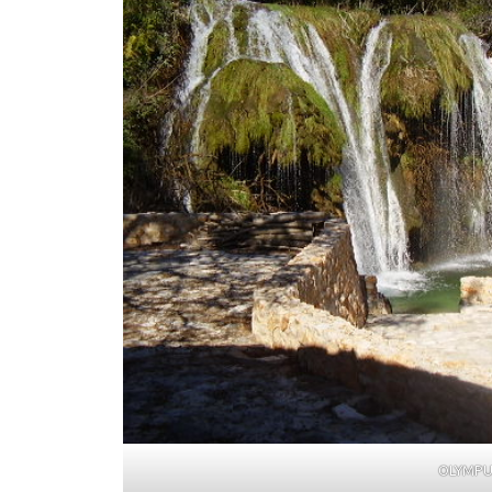
OLYMPU