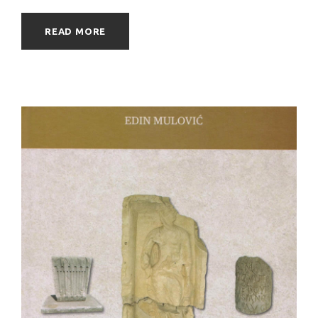
READ MORE