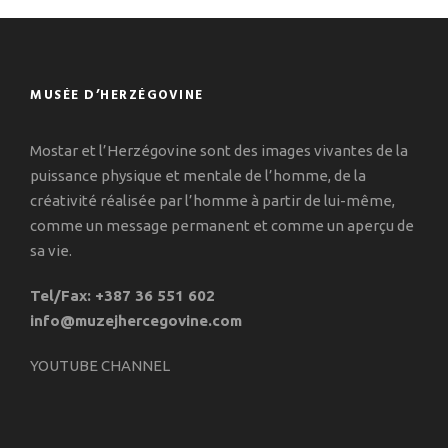
MUSÉE D’HERZÉGOVINE
Mostar et l’Herzégovine sont des images vivantes de la
puissance physique et mentale de l’homme, de la
créativité réalisée par l’homme à partir de lui-même,
comme un message permanent et comme un aperçu de
sa vie.
Tel/Fax: +387 36 551 602
info@muzejhercegovine.com
YOUTUBE CHANNEL