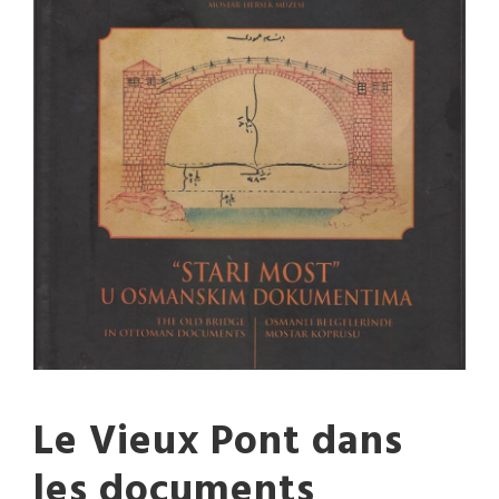
Le Vieux Pont dans
les documents