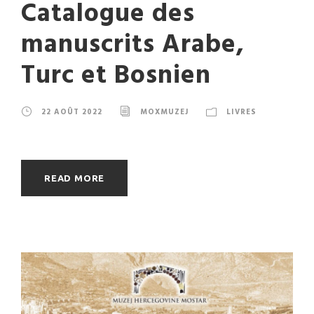
Catalogue des
manuscrits Arabe,
Turc et Bosnien
22 AOÛT 2022
MOXMUZEJ
LIVRES
READ MORE