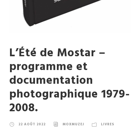
L’Été de Mostar –
programme et
documentation
photographique 1979-
2008.
22 AOÛT 2022
MOXMUZEJ
LIVRES