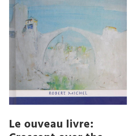
Le ouveau livre: