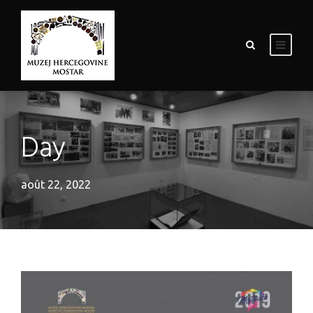
Day
août 22, 2022