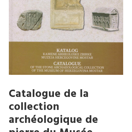
Catalogue de la
collection
archéologique de