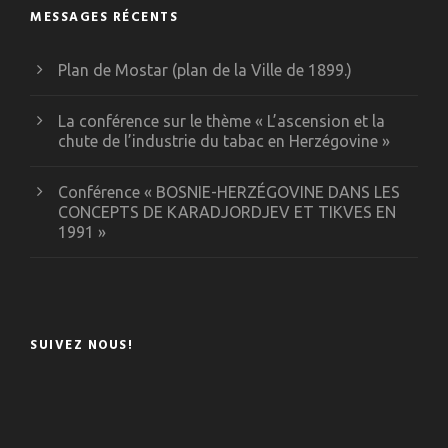
MESSAGES RÉCENTS
Plan de Mostar (plan de la Ville de 1899.)
La conférence sur le thème « L’ascension et la
chute de l’industrie du tabac en Herzégovine »
Conférence « BOSNIE-HERZÉGOVINE DANS LES
CONCEPTS DE KARADJORDJEV ET TIKVES EN
1991 »
SUIVEZ NOUS!