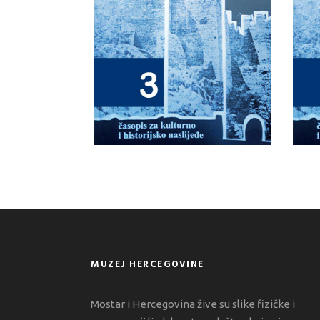
MUZEJ HERCEGOVINE
Mostar i Hercegovina žive su slike fizičke i