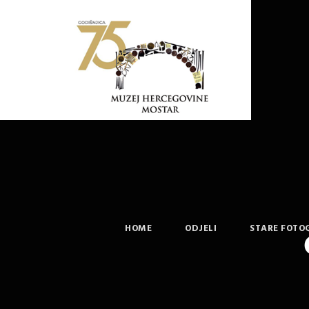
HOME
ODJELI
STARE FOTO