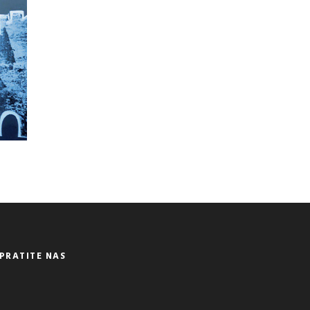
PRATITE NAS