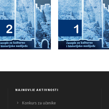
NAJNOVIJE AKTIVNOSTI
Konkurs za učenike