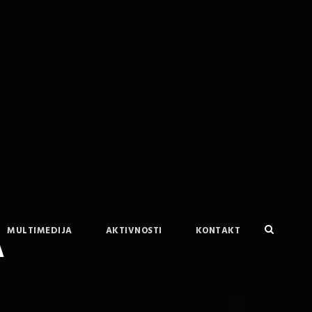
MULTIMEDIJA
AKTIVNOSTI
KONTAKT
A