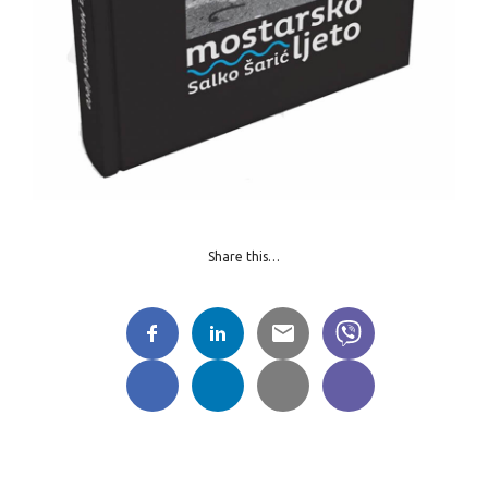
Share this…