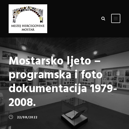
Mostarsko ljeto –
programska i foto
dokumentacija 1979-
2008.
22/08/2022