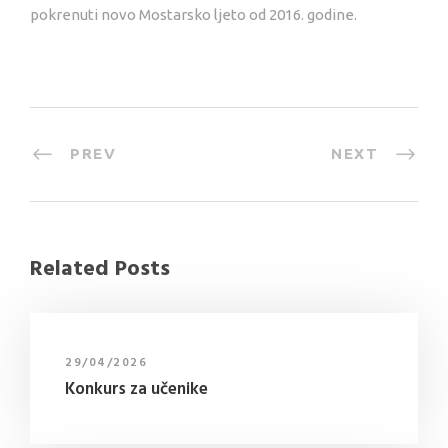
pokrenuti novo Mostarsko ljeto od 2016. godine.
PREV
NEXT
Related Posts
29/04/2026
Konkurs za učenike