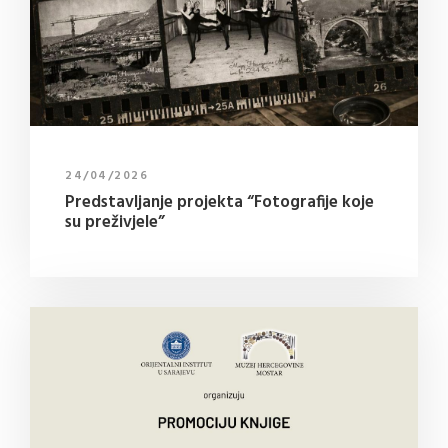
24/04/2026
Predstavljanje projekta “Fotografije koje
su preživjele”