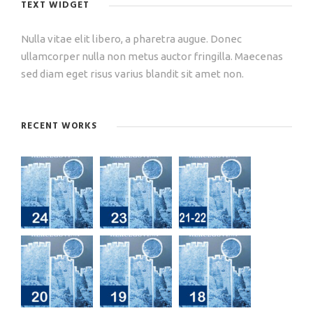
TEXT WIDGET
Nulla vitae elit libero, a pharetra augue. Donec
ullamcorper nulla non metus auctor fringilla. Maecenas
sed diam eget risus varius blandit sit amet non.
RECENT WORKS