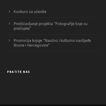
Konkurs za učenike
Predstavljanje projekta “Fotografije koje su
preživjele”
Promocija knjige “Naučno i kulturno naslijeđe
Bosne i Hercegovine”
PRATITE NAS