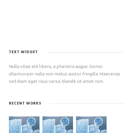
TEXT WIDGET
Nulla vitae elit libero, a pharetra augue. Donec
ullamcorper nulla non metus auctor fringilla. Maecenas
sed diam eget risus varius blandit sit amet non.
RECENT WORKS