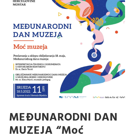
MEĐUNARODNI DAN
MUZEJA “Moć