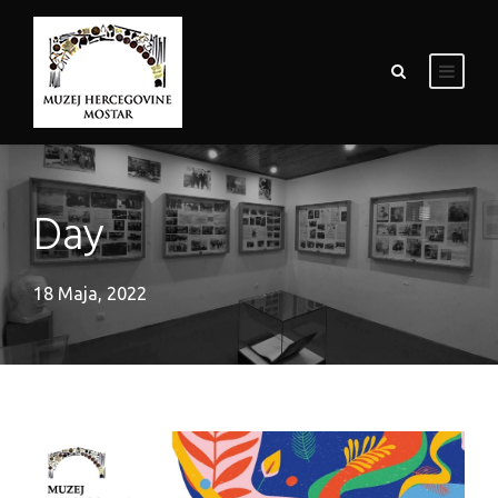
Day
18 Maja, 2022