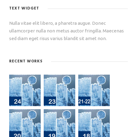
TEXT WIDGET
Nulla vitae elit libero, a pharetra augue. Donec
ullamcorper nulla non metus auctor fringilla. Maecenas
sed diam eget risus varius blandit sit amet non.
RECENT WORKS