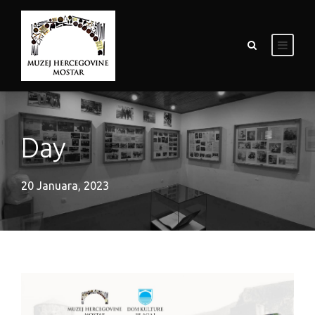
Day
20 Januara, 2023