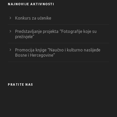
NAJNOVIJE AKTIVNOSTI
Konkurs za učenike
Predstavljanje projekta “Fotografije koje su
preživjele”
Promocija knjige “Naučno i kulturno naslijeđe
Bosne i Hercegovine”
PRATITE NAS