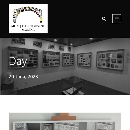
Day
20 Juna, 2023