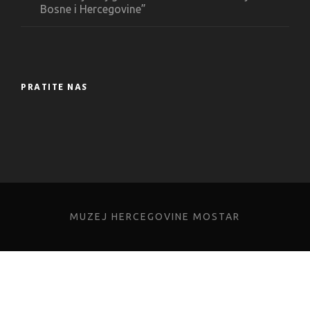
Bosne i Hercegovine”
PRATITE NAS
MUZEJ HERCEGOVINE MOSTAR