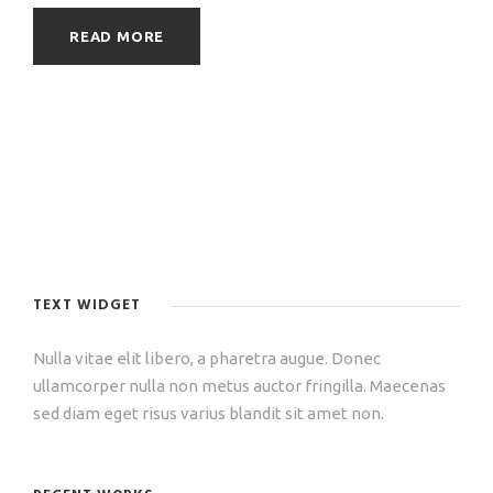
READ MORE
TEXT WIDGET
Nulla vitae elit libero, a pharetra augue. Donec
ullamcorper nulla non metus auctor fringilla. Maecenas
sed diam eget risus varius blandit sit amet non.