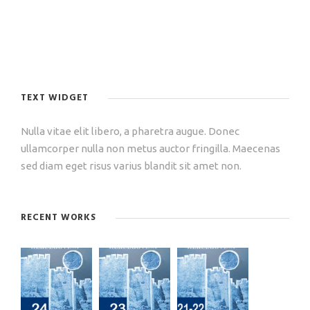
TEXT WIDGET
Nulla vitae elit libero, a pharetra augue. Donec
ullamcorper nulla non metus auctor fringilla. Maecenas
sed diam eget risus varius blandit sit amet non.
RECENT WORKS