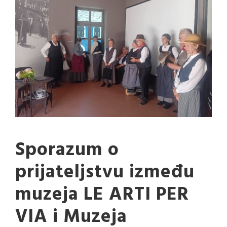
Sporazum o
prijateljstvu između
muzeja LE ARTI PER
VIA i Muzeja