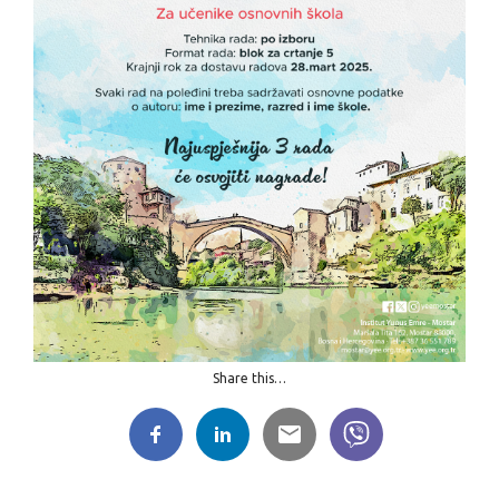
Share this…