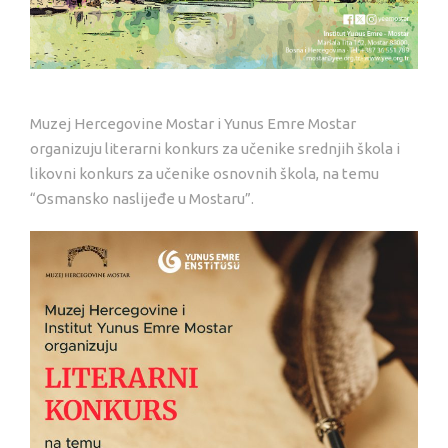
Muzej Hercegovine Mostar i Yunus Emre Mostar
organizuju literarni konkurs za učenike srednjih škola i
likovni konkurs za učenike osnovnih škola, na temu
“Osmansko naslijeđe u Mostaru”.