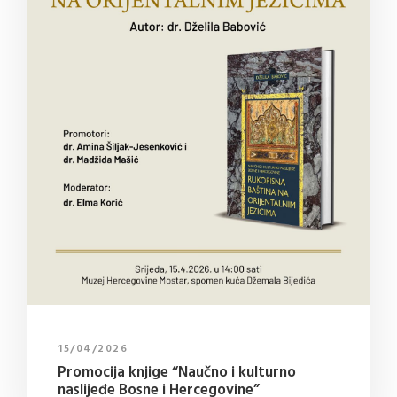
15/04/2026
Promocija knjige “Naučno i kulturno
naslijeđe Bosne i Hercegovine”