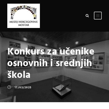
Konkurs za učenike
osnovnih i srednjih
škola
17/03/2025