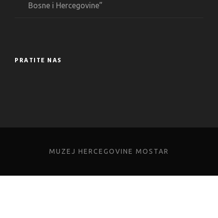
Bosne i Hercegovine”
PRATITE NAS
MUZEJ HERCEGOVINE MOSTAR