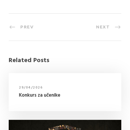
PREV
NEXT
Related Posts
29/04/2026
Konkurs za učenike