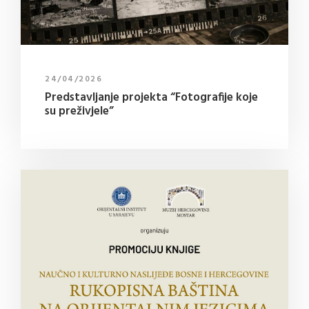
24/04/2026
Predstavljanje projekta “Fotografije koje
su preživjele”