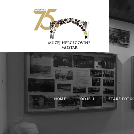
HOME
ODJELI
STARE FOTO