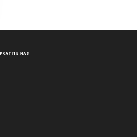
PRATITE NAS