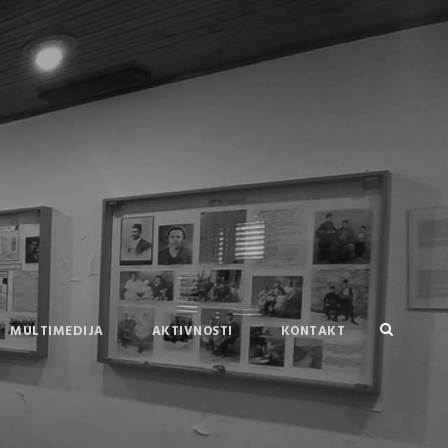
MULTIMEDIJA
AKTIVNOSTI
KONTAKT