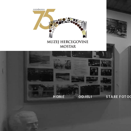
HOME
ODJELI
STARE FOTO