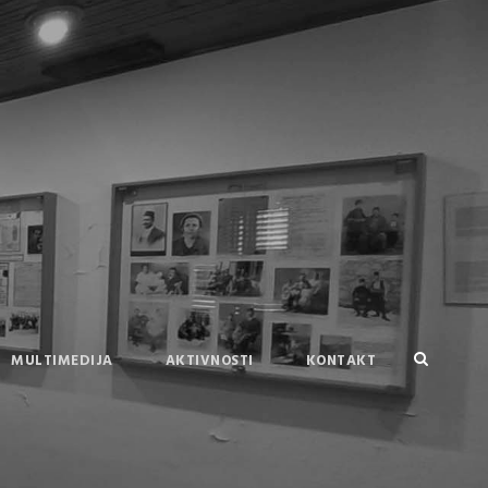
MULTIMEDIJA
AKTIVNOSTI
KONTAKT