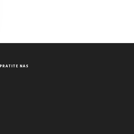
PRATITE NAS