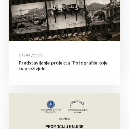
24/04/2026
Predstavljanje projekta “Fotografije koje
su preživjele”