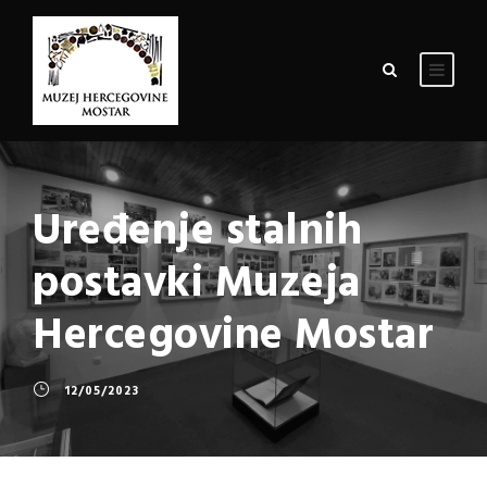
Uređenje stalnih
postavki Muzeja
Hercegovine Mostar
12/05/2023