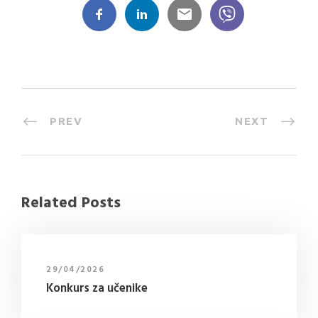
PREV
NEXT
Related Posts
29/04/2026
Konkurs za učenike