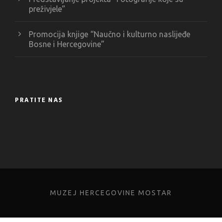
preživjele”
Promocija knjige “Naučno i kulturno naslijeđe
Bosne i Hercegovine”
PRATITE NAS
MUZEJ HERCEGOVINE MOSTAR