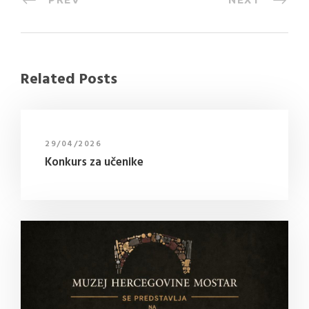
Related Posts
29/04/2026
Konkurs za učenike