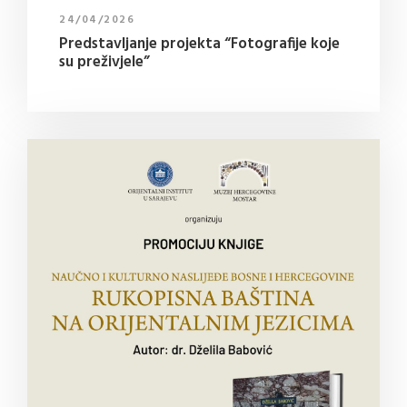
24/04/2026
Predstavljanje projekta “Fotografije koje
su preživjele”