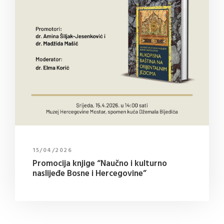
15/04/2026
Promocija knjige “Naučno i kulturno
naslijeđe Bosne i Hercegovine”