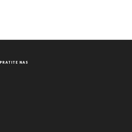
PRATITE NAS