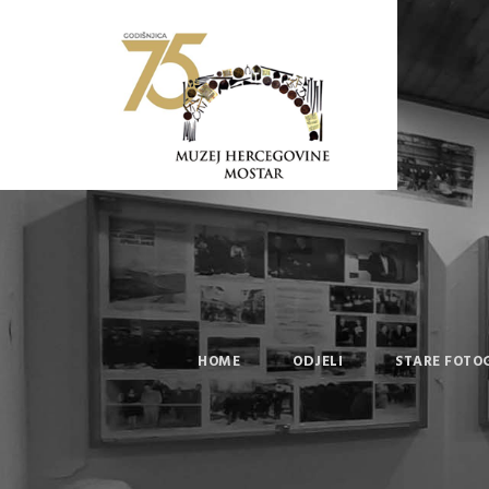
HOME
ODJELI
STARE FOTO