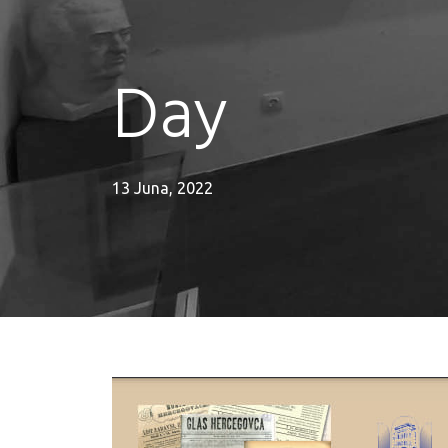
Day
13 Juna, 2022