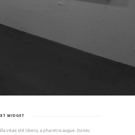
EXT WIDGET
lla vitae elit libero, a pharetra augue. Donec