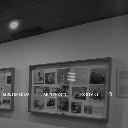
MULTIMEDIJA
AKTIVNOSTI
KONTAKT