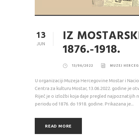
IZ MOSTARSK
13
1876.-1918.
JUN
13/06/2022
MUZEJ HERCEG
U organizaciji Muzeja Hercegovine Mostar i Nacion
Centra za kulturu Mostar, 13.06.2022. godine je o
Riječ je o izložbi koja daje pregled najpoznatijih 
periodu od 1876. do 1918. godine. Prikazana je...
READ MORE