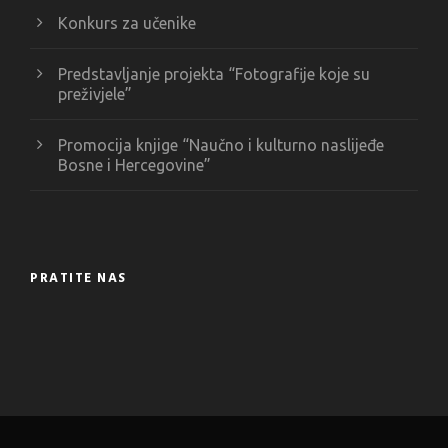
Konkurs za učenike
Predstavljanje projekta “Fotografije koje su
preživjele”
Promocija knjige “Naučno i kulturno naslijeđe
Bosne i Hercegovine”
PRATITE NAS