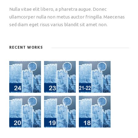
Nulla vitae elit libero, a pharetra augue. Donec
ullamcorper nulla non metus auctor fringilla. Maecenas
sed diam eget risus varius blandit sit amet non.
RECENT WORKS