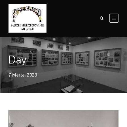
Day
7 Marta, 2023