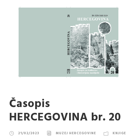
Časopis
HERCEGOVINA br. 20
21/02/2023
MUZEJ HERCEGOVINE
KNJIGE