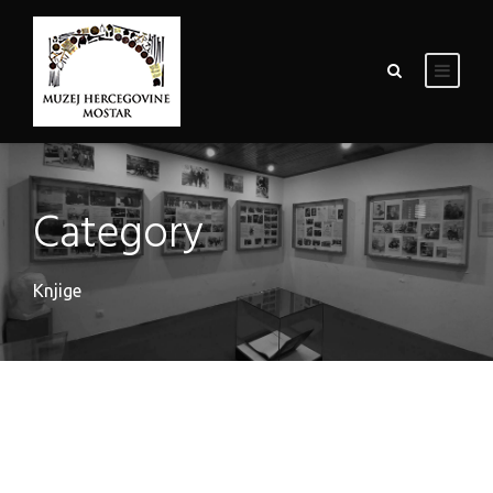
Category
Knjige