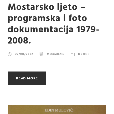
Mostarsko ljeto –
programska i foto
dokumentacija 1979-
2008.
22/08/2022
MOXMUZEJ
KNJIGE
READ MORE