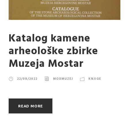
Katalog kamene
arheološke zbirke
Muzeja Mostar
22/08/2022
MOXMUZEJ
KNJIGE
READ MORE