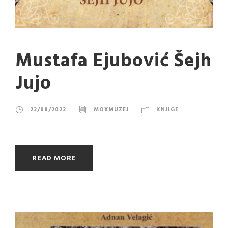
Mustafa Ejubović Šejh
Jujo
22/08/2022
MOXMUZEJ
KNJIGE
READ MORE