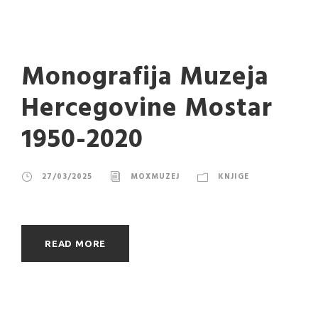
Monografija Muzeja
Hercegovine Mostar
1950-2020
27/03/2025
MOXMUZEJ
KNJIGE
READ MORE