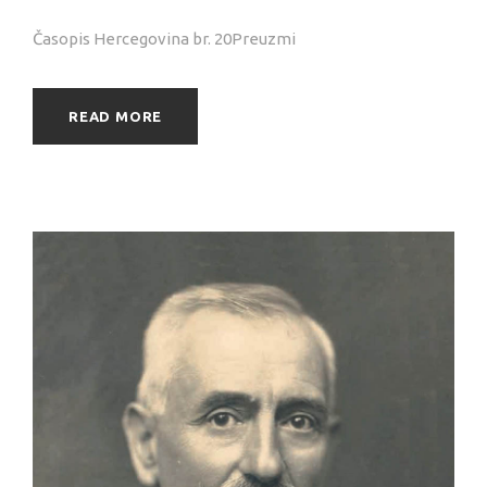
Časopis Hercegovina br. 20Preuzmi
READ MORE