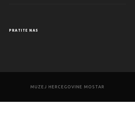
PRATITE NAS
MUZEJ HERCEGOVINE MOSTAR