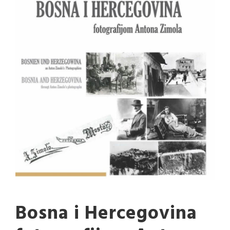
Bosna i Hercegovina